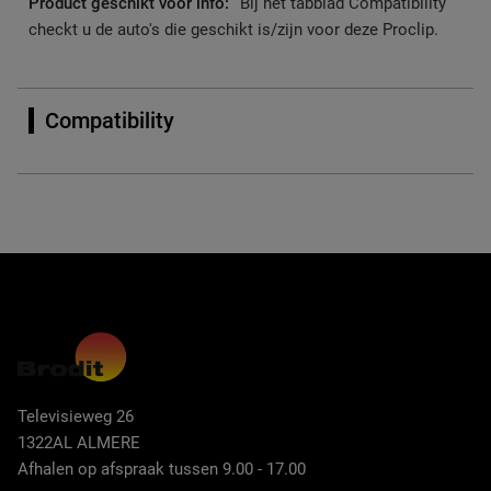
Bij het tabblad Compatibility
checkt u de auto's die geschikt is/zijn voor deze Proclip.
Compatibility
Televisieweg 26
1322AL ALMERE
Afhalen op afspraak tussen 9.00 - 17.00