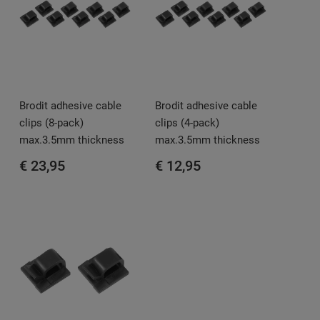
Brodit adhesive cable
Brodit adhesive cable
clips (8-pack)
clips (4-pack)
max.3.5mm thickness
max.3.5mm thickness
€ 23,95
€ 12,95