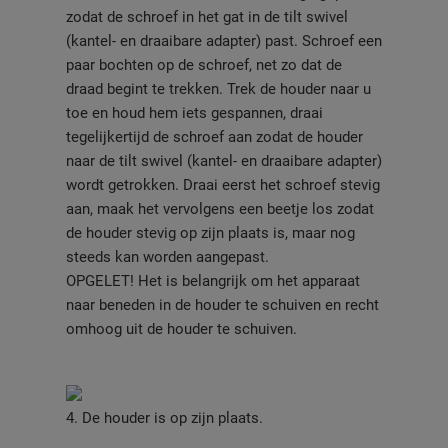
zodat de schroef in het gat in de tilt swivel
(kantel- en draaibare adapter) past. Schroef een
paar bochten op de schroef, net zo dat de
draad begint te trekken. Trek de houder naar u
toe en houd hem iets gespannen, draai
tegelijkertijd de schroef aan zodat de houder
naar de tilt swivel (kantel- en draaibare adapter)
wordt getrokken. Draai eerst het schroef stevig
aan, maak het vervolgens een beetje los zodat
de houder stevig op zijn plaats is, maar nog
steeds kan worden aangepast.
OPGELET! Het is belangrijk om het apparaat
naar beneden in de houder te schuiven en recht
omhoog uit de houder te schuiven.
4. De houder is op zijn plaats.