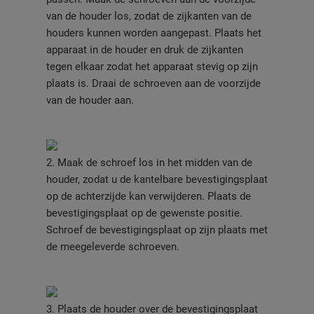
van de houder los, zodat de zijkanten van de
houders kunnen worden aangepast. Plaats het
apparaat in de houder en druk de zijkanten
tegen elkaar zodat het apparaat stevig op zijn
plaats is. Draai de schroeven aan de voorzijde
van de houder aan.
2. Maak de schroef los in het midden van de
houder, zodat u de kantelbare bevestigingsplaat
op de achterzijde kan verwijderen. Plaats de
bevestigingsplaat op de gewenste positie.
Schroef de bevestigingsplaat op zijn plaats met
de meegeleverde schroeven.
3. Plaats de houder over de bevestigingsplaat