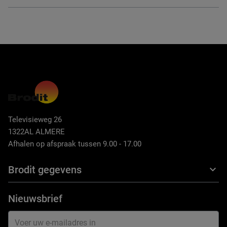
Televisieweg 26
1322AL ALMERE
Afhalen op afspraak tussen 9.00 - 17.00
Brodit gegevens
Nieuwsbrief