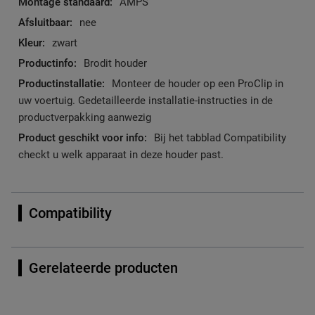
AMPS
nee
zwart
Brodit houder
Monteer de houder op een ProClip in
uw voertuig. Gedetailleerde installatie-instructies in de
productverpakking aanwezig
Bij het tabblad Compatibility
checkt u welk apparaat in deze houder past.
Compatibility
Gerelateerde producten