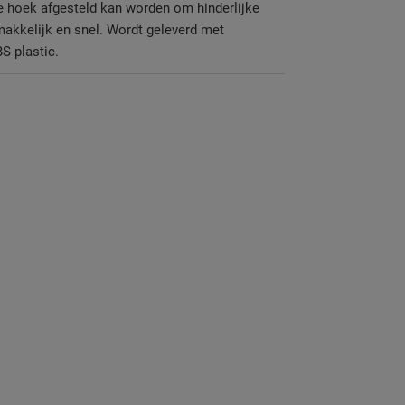
re hoek afgesteld kan worden om hinderlijke
emakkelijk en snel. Wordt geleverd met
S plastic.