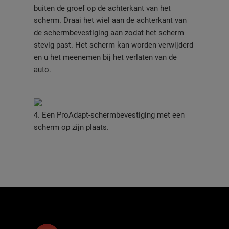
buiten de groef op de achterkant van het
scherm. Draai het wiel aan de achterkant van
de schermbevestiging aan zodat het scherm
stevig past. Het scherm kan worden verwijderd
en u het meenemen bij het verlaten van de
auto.
4. Een ProAdapt-schermbevestiging met een
scherm op zijn plaats.