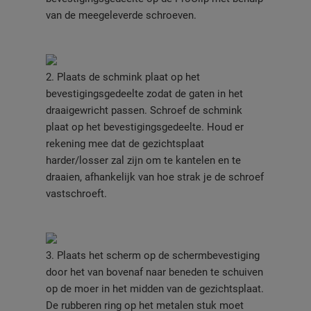
van de meegeleverde schroeven.
2. Plaats de schmink plaat op het
bevestigingsgedeelte zodat de gaten in het
draaigewricht passen. Schroef de schmink
plaat op het bevestigingsgedeelte. Houd er
rekening mee dat de gezichtsplaat
harder/losser zal zijn om te kantelen en te
draaien, afhankelijk van hoe strak je de schroef
vastschroeft.
3. Plaats het scherm op de schermbevestiging
door het van bovenaf naar beneden te schuiven
op de moer in het midden van de gezichtsplaat.
De rubberen ring op het metalen stuk moet