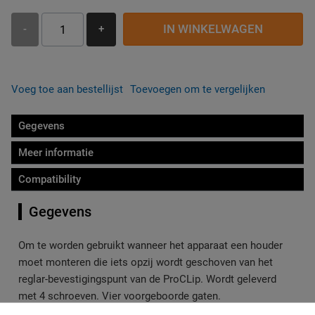
IN WINKELWAGEN
-
+
Voeg toe aan bestellijst
Toevoegen om te vergelijken
Gegevens
Meer informatie
Compatibility
Gegevens
Om te worden gebruikt wanneer het apparaat een houder
moet monteren die iets opzij wordt geschoven van het
reglar-bevestigingspunt van de ProCLip. Wordt geleverd
met 4 schroeven. Vier voorgeboorde gaten.