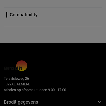
Compatibility
Televisieweg 26
1322AL ALMERE
Afhalen op afspraak tussen 9.00 - 17.00
Brodit gegevens