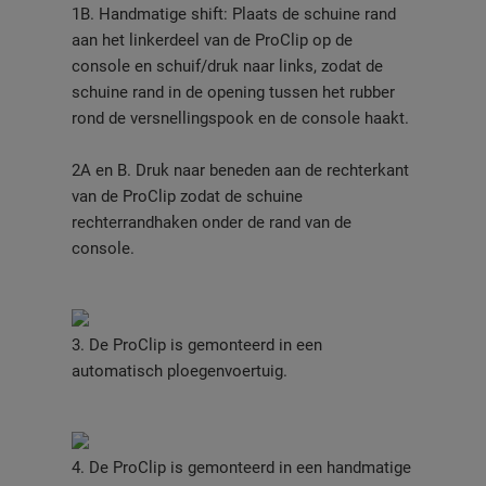
1B. Handmatige shift: Plaats de schuine rand
aan het linkerdeel van de ProClip op de
console en schuif/druk naar links, zodat de
schuine rand in de opening tussen het rubber
rond de versnellingspook en de console haakt.
2A en B. Druk naar beneden aan de rechterkant
van de ProClip zodat de schuine
rechterrandhaken onder de rand van de
console.
3. De ProClip is gemonteerd in een
automatisch ploegenvoertuig.
4. De ProClip is gemonteerd in een handmatige