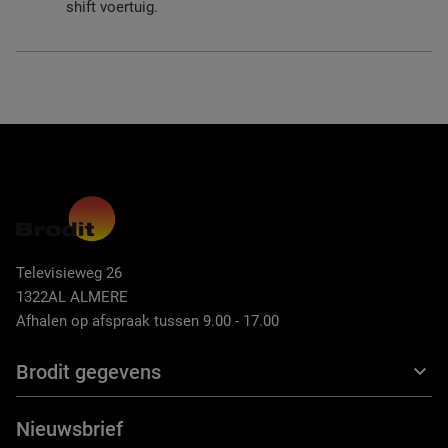
shift voertuig.
Televisieweg 26
1322AL ALMERE
Afhalen op afspraak tussen 9.00 - 17.00
Brodit gegevens
Nieuwsbrief