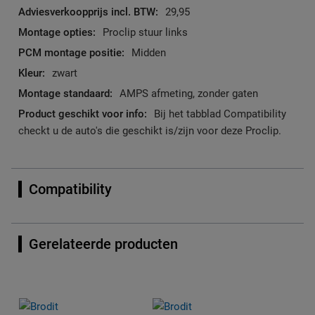
29,95
Proclip stuur links
Midden
zwart
AMPS afmeting, zonder gaten
Bij het tabblad Compatibility
checkt u de auto's die geschikt is/zijn voor deze Proclip.
Compatibility
Gerelateerde producten