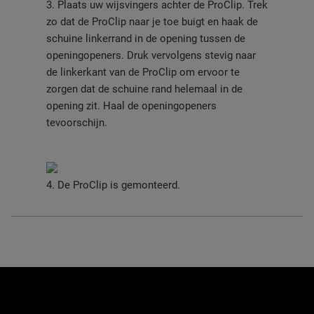
3. Plaats uw wijsvingers achter de ProClip. Trek
zo dat de ProClip naar je toe buigt en haak de
schuine linkerrand in de opening tussen de
openingopeners. Druk vervolgens stevig naar
de linkerkant van de ProClip om ervoor te
zorgen dat de schuine rand helemaal in de
opening zit. Haal de openingopeners
tevoorschijn.
4. De ProClip is gemonteerd.