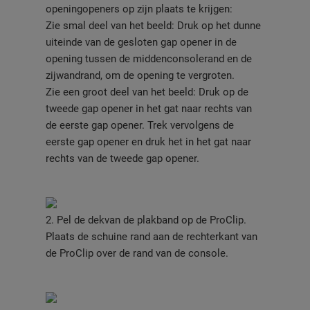
openingopeners op zijn plaats te krijgen:
Zie smal deel van het beeld: Druk op het dunne
uiteinde van de gesloten gap opener in de
opening tussen de middenconsolerand en de
zijwandrand, om de opening te vergroten.
Zie een groot deel van het beeld: Druk op de
tweede gap opener in het gat naar rechts van
de eerste gap opener. Trek vervolgens de
eerste gap opener en druk het in het gat naar
rechts van de tweede gap opener.
2. Pel de dekvan de plakband op de ProClip.
Plaats de schuine rand aan de rechterkant van
de ProClip over de rand van de console.