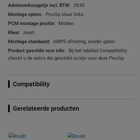
29,95
Proclip stuur links
Midden
zwart
AMPS afmeting, zonder gaten
Bij het tabblad Compatibility
checkt u de auto's die geschikt is/zijn voor deze Proclip.
Compatibility
Gerelateerde producten