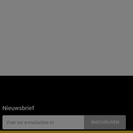
Nieuwsbrief
INSCHRIJVEN