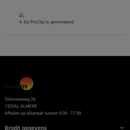
4. De ProClip is gemonteerd.
Televisieweg 26
1322AL ALMERE
Afhalen op afspraak tussen 9.00 - 17.00
Brodit gegevens