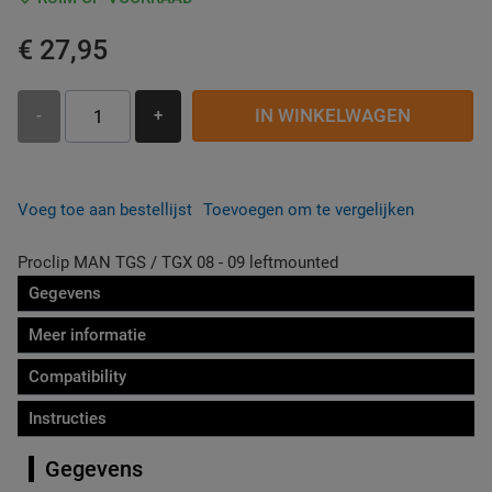
€ 27,95
IN WINKELWAGEN
-
+
Voeg toe aan bestellijst
Toevoegen om te vergelijken
Proclip MAN TGS / TGX 08 - 09 leftmounted
Gegevens
Meer informatie
Compatibility
Instructies
Gegevens