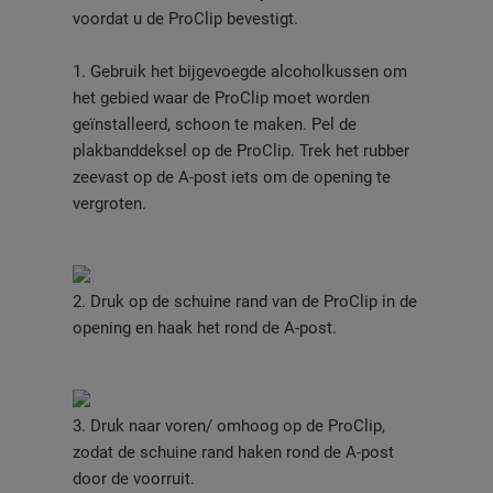
voordat u de ProClip bevestigt.
1. Gebruik het bijgevoegde alcoholkussen om
het gebied waar de ProClip moet worden
geïnstalleerd, schoon te maken. Pel de
plakbanddeksel op de ProClip. Trek het rubber
zeevast op de A-post iets om de opening te
vergroten.
2. Druk op de schuine rand van de ProClip in de
opening en haak het rond de A-post.
3. Druk naar voren/ omhoog op de ProClip,
zodat de schuine rand haken rond de A-post
door de voorruit.