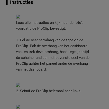
Instructies
Lees alle instructies en kijk naar de foto's
voordat u de ProClip bevestigt.
1. Pel de beschermlaag van de tape op de
ProClip. Pak de overhang van het dashboard
vast en trek deze omhoog, haak tegelijkertijd
de schuine rand aan het bovenste deel van de
ProClip achter het paneel onder de overhang
van het dashboard.
2. Schuif de ProClip helemaal naar links.