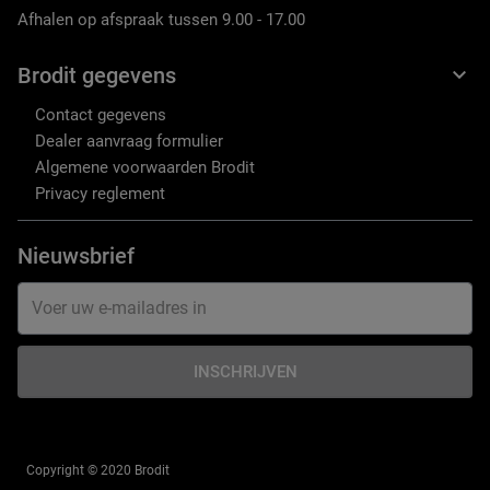
Afhalen op afspraak tussen 9.00 - 17.00
Brodit gegevens
Contact gegevens
Dealer aanvraag formulier
Algemene voorwaarden Brodit
Privacy reglement
Nieuwsbrief
INSCHRIJVEN
Copyright © 2020 Brodit