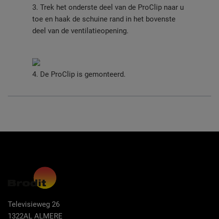
3. Trek het onderste deel van de ProClip naar u
toe en haak de schuine rand in het bovenste
deel van de ventilatieopening.
4. De ProClip is gemonteerd.
Televisieweg 26
1322AL ALMERE