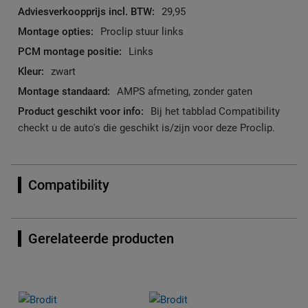
29,95
Proclip stuur links
Links
zwart
AMPS afmeting, zonder gaten
Bij het tabblad Compatibility
checkt u de auto's die geschikt is/zijn voor deze Proclip.
Compatibility
Gerelateerde producten