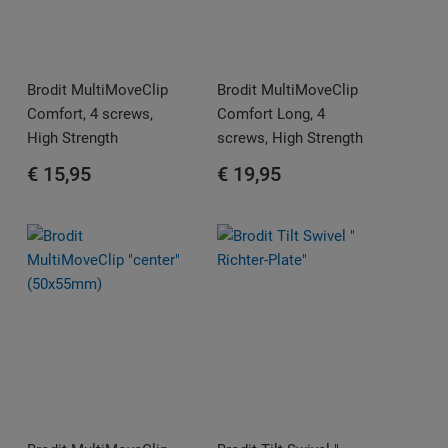
Brodit MultiMoveClip
Brodit MultiMoveClip
Comfort, 4 screws,
Comfort Long, 4
High Strength
screws, High Strength
€ 15,95
€ 19,95