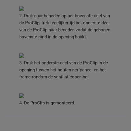
2. Druk naar beneden op het bovenste deel van
de ProClip, trek tegelijkertijd het onderste deel
van de ProClip naar beneden zodat de gebogen
bovenste rand in de opening haakt.
3. Druk het onderste deel van de ProClip in de
opening tussen het houten nerfpaneel en het
frame rondom de ventilatieopening.
4. De ProClip is gemonteerd.