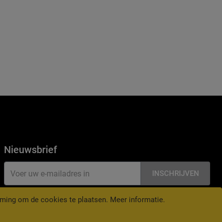
Nieuwsbrief
INSCHRIJVEN
ming om de cookies te plaatsen.
Meer informatie
.