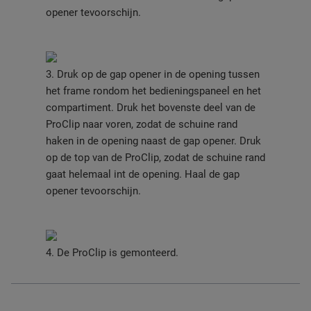
opener tevoorschijn.
3. Druk op de gap opener in de opening tussen
het frame rondom het bedieningspaneel en het
compartiment. Druk het bovenste deel van de
ProClip naar voren, zodat de schuine rand
haken in de opening naast de gap opener. Druk
op de top van de ProClip, zodat de schuine rand
gaat helemaal int de opening. Haal de gap
opener tevoorschijn.
4. De ProClip is gemonteerd.