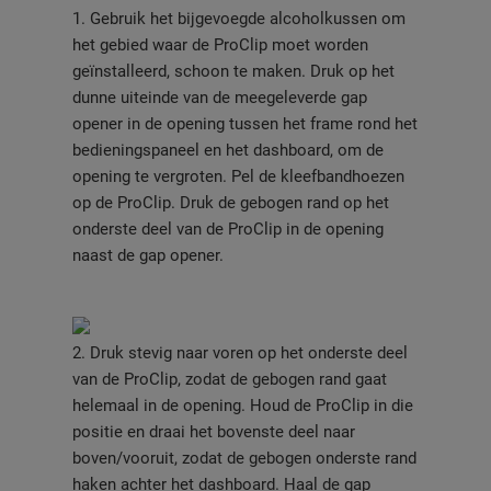
1. Gebruik het bijgevoegde alcoholkussen om
het gebied waar de ProClip moet worden
geïnstalleerd, schoon te maken. Druk op het
dunne uiteinde van de meegeleverde gap
opener in de opening tussen het frame rond het
bedieningspaneel en het dashboard, om de
opening te vergroten. Pel de kleefbandhoezen
op de ProClip. Druk de gebogen rand op het
onderste deel van de ProClip in de opening
naast de gap opener.
2. Druk stevig naar voren op het onderste deel
van de ProClip, zodat de gebogen rand gaat
helemaal in de opening. Houd de ProClip in die
positie en draai het bovenste deel naar
boven/vooruit, zodat de gebogen onderste rand
haken achter het dashboard. Haal de gap