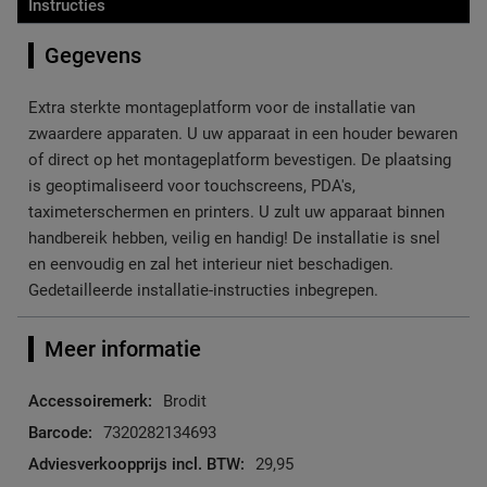
Instructies
Gegevens
Extra sterkte montageplatform voor de installatie van
zwaardere apparaten. U uw apparaat in een houder bewaren
of direct op het montageplatform bevestigen. De plaatsing
is geoptimaliseerd voor touchscreens, PDA's,
taximeterschermen en printers. U zult uw apparaat binnen
handbereik hebben, veilig en handig! De installatie is snel
en eenvoudig en zal het interieur niet beschadigen.
Gedetailleerde installatie-instructies inbegrepen.
Meer informatie
Meer
Brodit
informatie
7320282134693
29,95