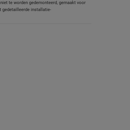
t niet te worden gedemonteerd, gemaakt voor
gedetailleerde installatie-