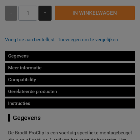
IN WINKELWAGEN
-
+
Voeg toe aan bestellijst
Toevoegen om te vergelijken
Gegevens
Meer informatie
Compatibility
Gerelateerde producten
Instructies
Gegevens
De Brodit ProClip is een voertuig specifieke montagebeugel