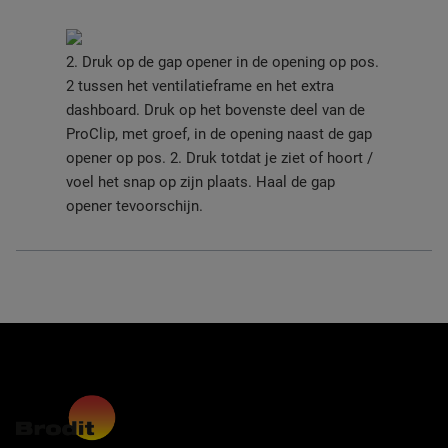
2. Druk op de gap opener in de opening op pos.
2 tussen het ventilatieframe en het extra
dashboard. Druk op het bovenste deel van de
ProClip, met groef, in de opening naast de gap
opener op pos. 2. Druk totdat je ziet of hoort /
voel het snap op zijn plaats. Haal de gap
opener tevoorschijn.