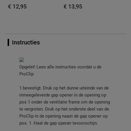
€ 12,95
€ 13,95
Instructies
Opgelet! Lees alle instructies voordat u de
ProClip
1 bevestigt. Druk op het dunne uiteinde van de
inmeegeleverde gap opener in de opening op
pos 1 onder de ventilatie frame om de opening
te vergroten. Druk op het onderste deel van de
ProClip in de opening naast de gap opener op
pos. 1. Haal de gap opener tevoorschijn.