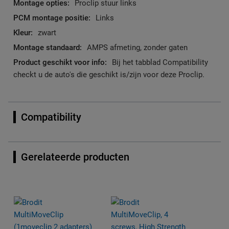
Proclip stuur links
Links
zwart
AMPS afmeting, zonder gaten
Bij het tabblad Compatibility
checkt u de auto's die geschikt is/zijn voor deze Proclip.
Compatibility
Gerelateerde producten